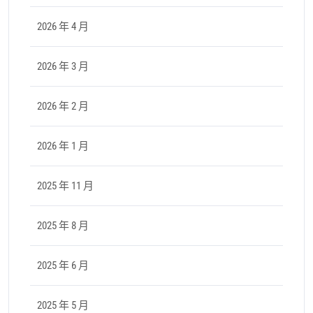
2026 年 4 月
2026 年 3 月
2026 年 2 月
2026 年 1 月
2025 年 11 月
2025 年 8 月
2025 年 6 月
2025 年 5 月