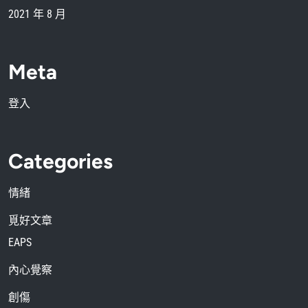
2021 年 8 月
Meta
登入
Categories
情緒
覓好文章
EAPS
內心覺察
創傷