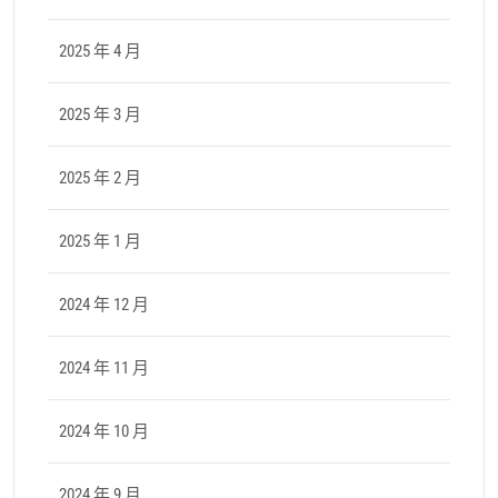
2025 年 4 月
2025 年 3 月
2025 年 2 月
2025 年 1 月
2024 年 12 月
2024 年 11 月
2024 年 10 月
2024 年 9 月