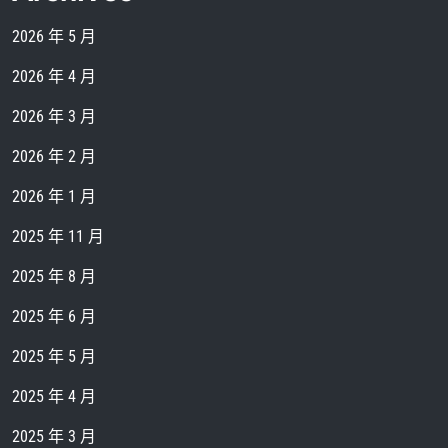
2026 年 5 月
2026 年 4 月
2026 年 3 月
2026 年 2 月
2026 年 1 月
2025 年 11 月
2025 年 8 月
2025 年 6 月
2025 年 5 月
2025 年 4 月
2025 年 3 月