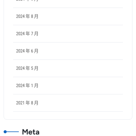
2024 年 8 月
2024 年 7 月
2024 年 6 月
2024 年 5 月
2024 年 1 月
2021 年 8 月
Meta