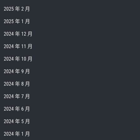
2025 年 2 月
2025 年 1 月
2024 年 12 月
2024 年 11 月
2024 年 10 月
2024 年 9 月
2024 年 8 月
2024 年 7 月
2024 年 6 月
2024 年 5 月
2024 年 1 月