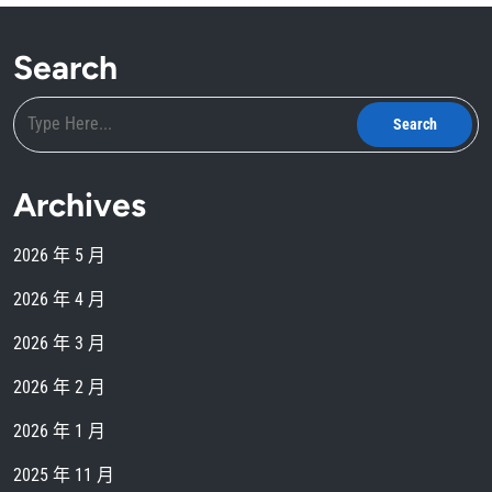
Search
Archives
2026 年 5 月
2026 年 4 月
2026 年 3 月
2026 年 2 月
2026 年 1 月
2025 年 11 月