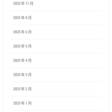
2025 年 11 月
2025 年 8 月
2025 年 6 月
2025 年 5 月
2025 年 4 月
2025 年 3 月
2025 年 2 月
2025 年 1 月