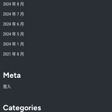
2024 年 8 月
2024 年 7 月
2024 年 6 月
2024 年 5 月
2024 年 1 月
2021 年 8 月
Meta
登入
Categories