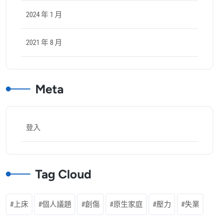
2024 年 1 月
2021 年 8 月
Meta
登入
Tag Cloud
上床
個人議題
創傷
原生家庭
壓力
失業