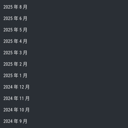
2025 年 8 月
2025 年 6 月
2025 年 5 月
2025 年 4 月
2025 年 3 月
2025 年 2 月
2025 年 1 月
2024 年 12 月
2024 年 11 月
2024 年 10 月
2024 年 9 月