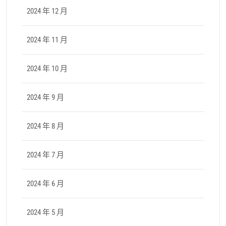
2024 年 12 月
2024 年 11 月
2024 年 10 月
2024 年 9 月
2024 年 8 月
2024 年 7 月
2024 年 6 月
2024 年 5 月