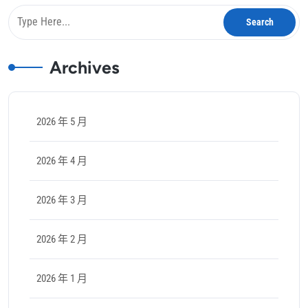
Archives
2026 年 5 月
2026 年 4 月
2026 年 3 月
2026 年 2 月
2026 年 1 月