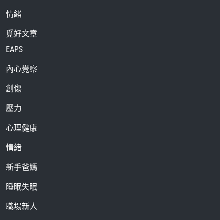
情緒
覓好文章
EAPS
內心覺察
創傷
壓力
心理健康
情緒
新手爸媽
睡眠失眠
職場新人