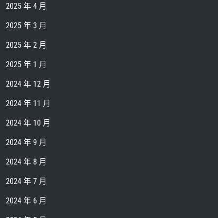
2025 年 4 月
2025 年 3 月
2025 年 2 月
2025 年 1 月
2024 年 12 月
2024 年 11 月
2024 年 10 月
2024 年 9 月
2024 年 8 月
2024 年 7 月
2024 年 6 月