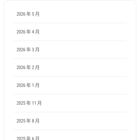
2026 年 5 月
2026 年 4 月
2026 年 3 月
2026 年 2 月
2026 年 1 月
2025 年 11 月
2025 年 8 月
2025 年 6 月