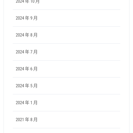
2024 年 10 月
2024 年 9 月
2024 年 8 月
2024 年 7 月
2024 年 6 月
2024 年 5 月
2024 年 1 月
2021 年 8 月