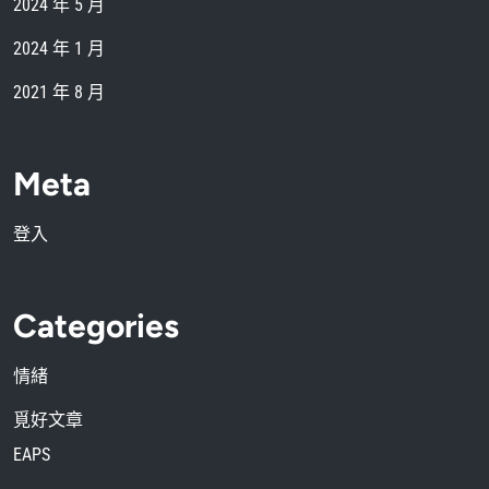
2024 年 5 月
2024 年 1 月
2021 年 8 月
Meta
登入
Categories
情緒
覓好文章
EAPS