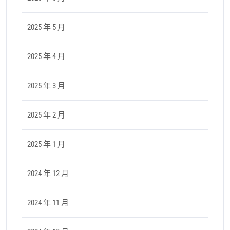
2025 年 5 月
2025 年 4 月
2025 年 3 月
2025 年 2 月
2025 年 1 月
2024 年 12 月
2024 年 11 月