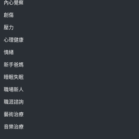
內心覺察
創傷
壓力
心理健康
情緒
新手爸媽
睡眠失眠
職場新人
職涯諮詢
藝術治療
音樂治療