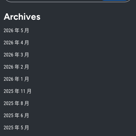
Archives
2026 年 5 月
2026 年 4 月
2026 年 3 月
2026 年 2 月
2026 年 1 月
2025 年 11 月
2025 年 8 月
2025 年 6 月
2025 年 5 月