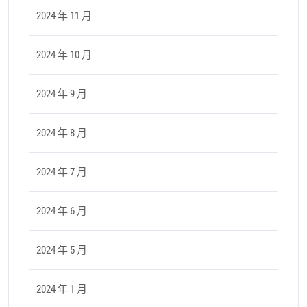
2024 年 11 月
2024 年 10 月
2024 年 9 月
2024 年 8 月
2024 年 7 月
2024 年 6 月
2024 年 5 月
2024 年 1 月