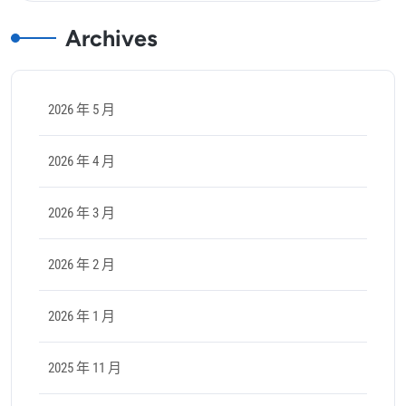
Archives
2026 年 5 月
2026 年 4 月
2026 年 3 月
2026 年 2 月
2026 年 1 月
2025 年 11 月