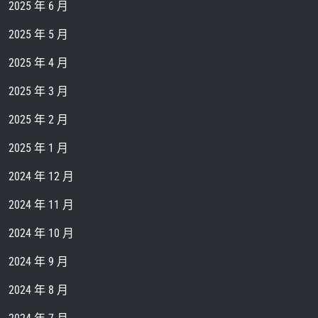
2025 年 6 月
2025 年 5 月
2025 年 4 月
2025 年 3 月
2025 年 2 月
2025 年 1 月
2024 年 12 月
2024 年 11 月
2024 年 10 月
2024 年 9 月
2024 年 8 月