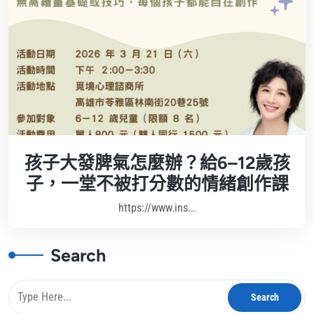
孩子大發脾氣怎麼辦？給6–12歲孩
子，一堂不被打分數的情緒創作課
https://www.ins...
Search