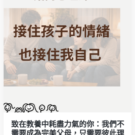
致在教養中耗盡力氣的你：我們不
需要成為完美父母，只需要彼此理