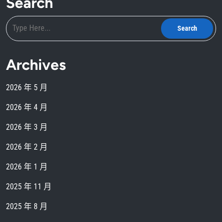
Search
Archives
2026 年 5 月
2026 年 4 月
2026 年 3 月
2026 年 2 月
2026 年 1 月
2025 年 11 月
2025 年 8 月