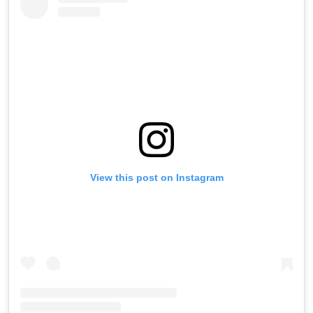
View this post on Instagram