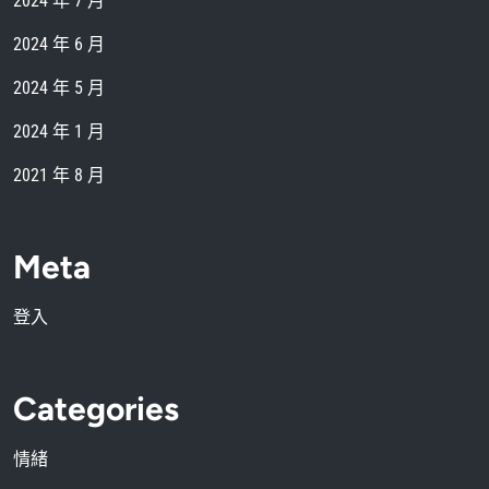
2024 年 7 月
2024 年 6 月
2024 年 5 月
2024 年 1 月
2021 年 8 月
Meta
登入
Categories
情緒