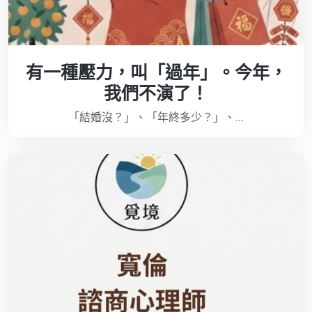
有一種壓力，叫「過年」。今年，
我們不演了！
「結婚沒？」、「年終多少？」、...