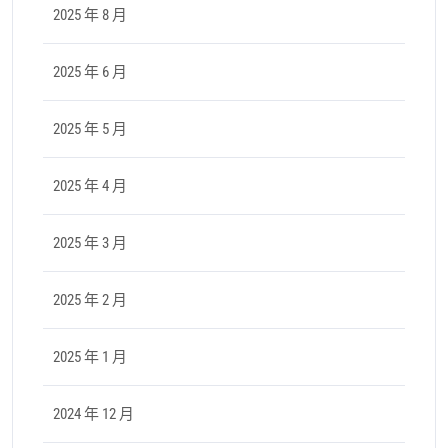
2025 年 8 月
2025 年 6 月
2025 年 5 月
2025 年 4 月
2025 年 3 月
2025 年 2 月
2025 年 1 月
2024 年 12 月