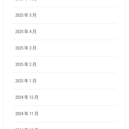
2025 年 5 月
2025 年 4 月
2025 年 3 月
2025 年 2 月
2025 年 1 月
2024 年 12 月
2024 年 11 月