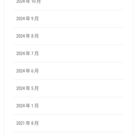
2024 年 10 月
2024 年 9 月
2024 年 8 月
2024 年 7 月
2024 年 6 月
2024 年 5 月
2024 年 1 月
2021 年 8 月