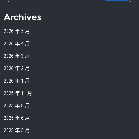
Archives
2026 年 5 月
2026 年 4 月
2026 年 3 月
2026 年 2 月
2026 年 1 月
2025 年 11 月
2025 年 8 月
2025 年 6 月
2025 年 5 月