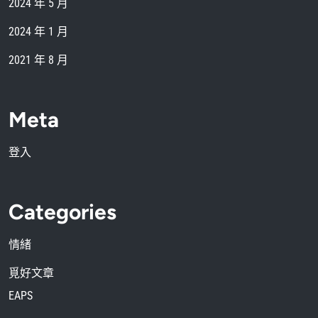
2024 年 5 月
2024 年 1 月
2021 年 8 月
Meta
登入
Categories
情緒
覓好文章
EAPS