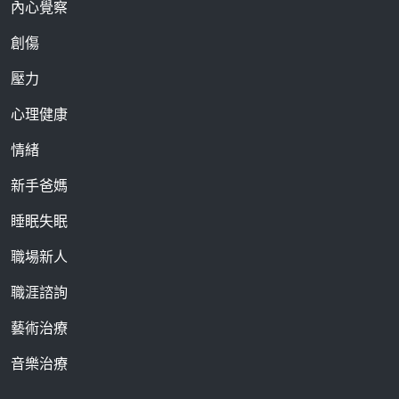
內心覺察
創傷
壓力
心理健康
情緒
新手爸媽
睡眠失眠
職場新人
職涯諮詢
藝術治療
音樂治療