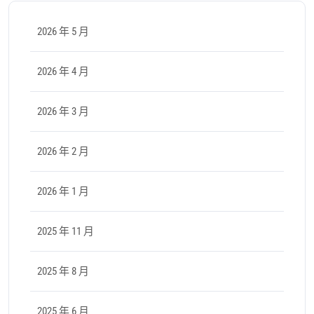
2026 年 5 月
2026 年 4 月
2026 年 3 月
2026 年 2 月
2026 年 1 月
2025 年 11 月
2025 年 8 月
2025 年 6 月