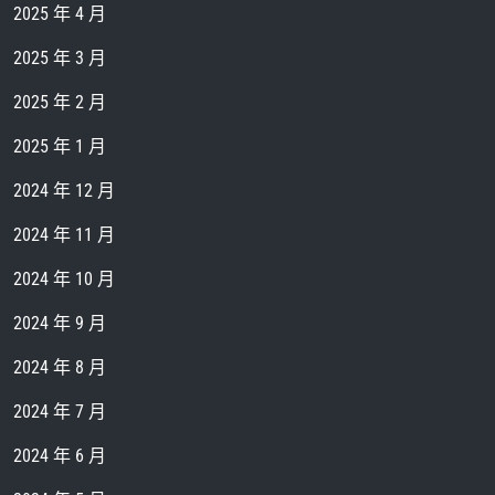
2025 年 4 月
2025 年 3 月
2025 年 2 月
2025 年 1 月
2024 年 12 月
2024 年 11 月
2024 年 10 月
2024 年 9 月
2024 年 8 月
2024 年 7 月
2024 年 6 月