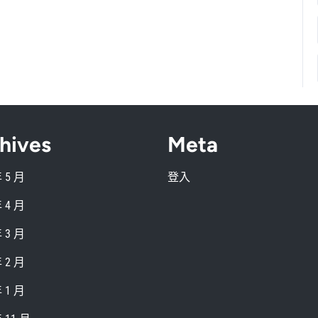
hives
Meta
年 5 月
登入
年 4 月
年 3 月
年 2 月
年 1 月