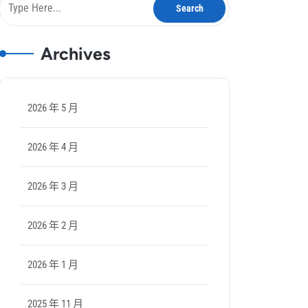
Archives
2026 年 5 月
2026 年 4 月
2026 年 3 月
2026 年 2 月
2026 年 1 月
2025 年 11 月