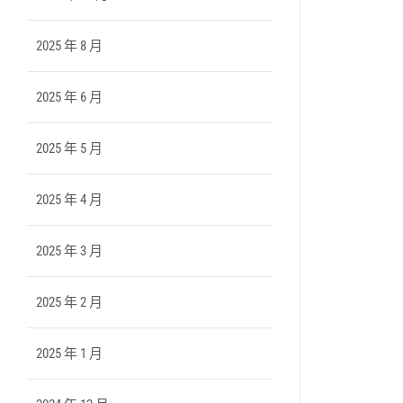
2025 年 8 月
2025 年 6 月
2025 年 5 月
2025 年 4 月
2025 年 3 月
2025 年 2 月
2025 年 1 月