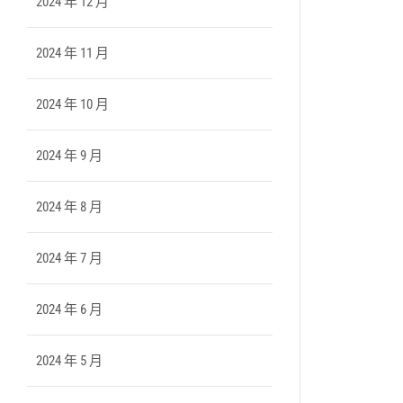
2024 年 12 月
2024 年 11 月
2024 年 10 月
2024 年 9 月
2024 年 8 月
2024 年 7 月
2024 年 6 月
2024 年 5 月