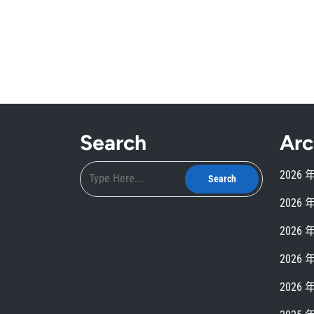
Search
Arc
2026 
2026 
2026 
2026 
2026 