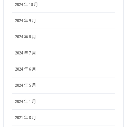
2024 年 10 月
2024 年 9 月
2024 年 8 月
2024 年 7 月
2024 年 6 月
2024 年 5 月
2024 年 1 月
2021 年 8 月