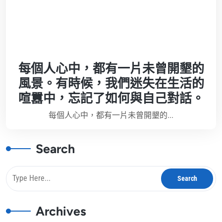
每個人心中，都有一片未曾開墾的
風景。有時候，我們迷失在生活的
喧囂中，忘記了如何與自己對話。
每個人心中，都有一片未曾開墾的...
Search
Archives