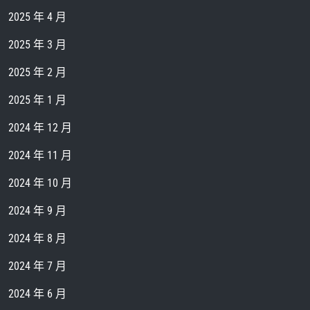
2025 年 4 月
2025 年 3 月
2025 年 2 月
2025 年 1 月
2024 年 12 月
2024 年 11 月
2024 年 10 月
2024 年 9 月
2024 年 8 月
2024 年 7 月
2024 年 6 月