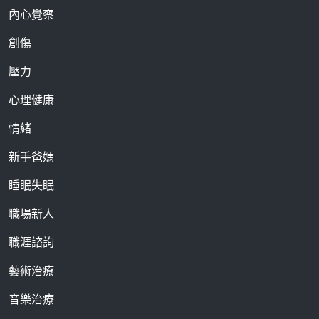
內心覺察
創傷
壓力
心理健康
情緒
新手爸媽
睡眠失眠
職場新人
職涯諮詢
藝術治療
音樂治療