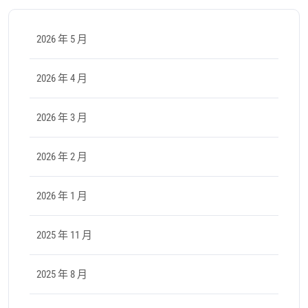
2026 年 5 月
2026 年 4 月
2026 年 3 月
2026 年 2 月
2026 年 1 月
2025 年 11 月
2025 年 8 月