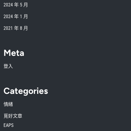
2024 年 5 月
2024 年 1 月
2021 年 8 月
Meta
登入
Categories
情緒
覓好文章
EAPS