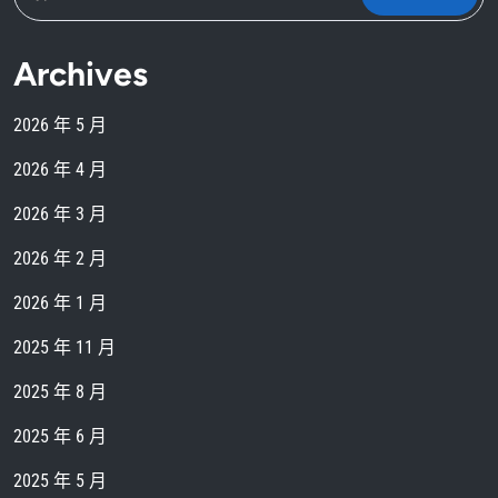
Archives
2026 年 5 月
2026 年 4 月
2026 年 3 月
2026 年 2 月
2026 年 1 月
2025 年 11 月
2025 年 8 月
2025 年 6 月
2025 年 5 月