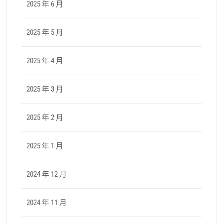
2025 年 6 月
2025 年 5 月
2025 年 4 月
2025 年 3 月
2025 年 2 月
2025 年 1 月
2024 年 12 月
2024 年 11 月