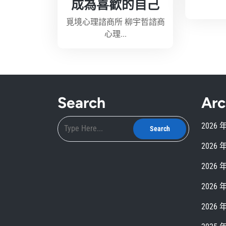
成為喜歡的自己
覓境心理諮商所 柳宇哲諮商
心理...
Search
Arc
2026 
2026 
2026 
2026 
2026 