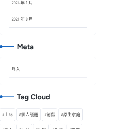
2024 年 1 月
2021 年 8 月
Meta
登入
Tag Cloud
上床
個人議題
創傷
原生家庭