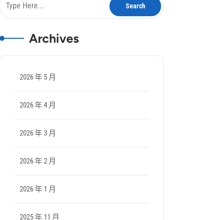
Archives
2026 年 5 月
2026 年 4 月
2026 年 3 月
2026 年 2 月
2026 年 1 月
2025 年 11 月