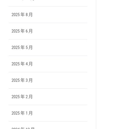
2025 年 8 月
2025 年 6 月
2025 年 5 月
2025 年 4 月
2025 年 3 月
2025 年 2 月
2025 年 1 月