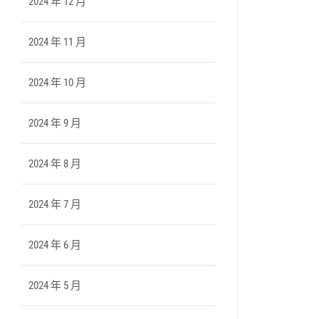
2024 年 12 月
2024 年 11 月
2024 年 10 月
2024 年 9 月
2024 年 8 月
2024 年 7 月
2024 年 6 月
2024 年 5 月