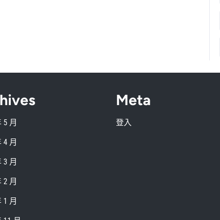
hives
Meta
年 5 月
登入
年 4 月
年 3 月
年 2 月
年 1 月