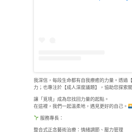
我深信，每段生命都有自我療癒的力量。透過
力；也專注於【成人深度議題】，協助您探索
讓「覓境」成為您找回力量的起點。
在這裡，我們一起溫柔地，遇見更好的自己。
服務專長：
整合式正念藝術治療：情緒調節、壓力管理