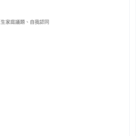
原生家庭議題、自我認同