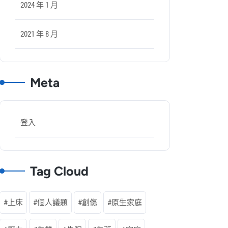
2024 年 1 月
2021 年 8 月
Meta
登入
Tag Cloud
上床
個人議題
創傷
原生家庭