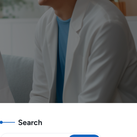
Search