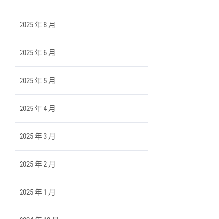
2025 年 8 月
2025 年 6 月
2025 年 5 月
2025 年 4 月
2025 年 3 月
2025 年 2 月
2025 年 1 月