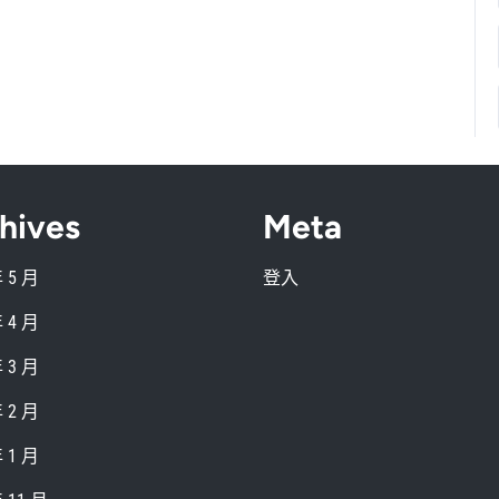
hives
Meta
年 5 月
登入
年 4 月
年 3 月
年 2 月
年 1 月