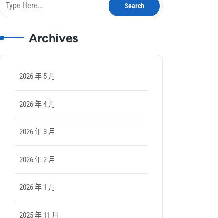
Archives
2026 年 5 月
2026 年 4 月
2026 年 3 月
2026 年 2 月
2026 年 1 月
2025 年 11 月