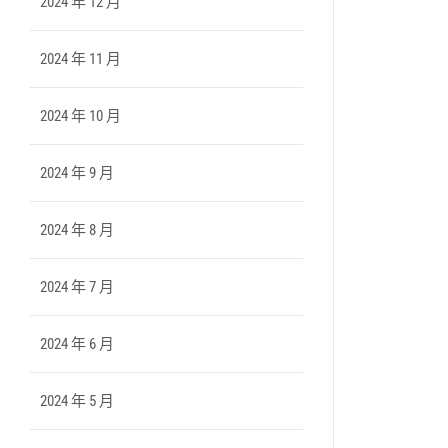
2024 年 12 月
2024 年 11 月
2024 年 10 月
2024 年 9 月
2024 年 8 月
2024 年 7 月
2024 年 6 月
2024 年 5 月