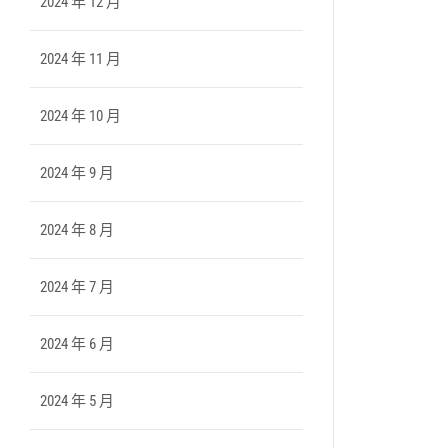
2024 年 12 月
2024 年 11 月
2024 年 10 月
2024 年 9 月
2024 年 8 月
2024 年 7 月
2024 年 6 月
2024 年 5 月