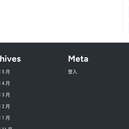
hives
Meta
年 5 月
登入
年 4 月
年 3 月
年 2 月
年 1 月