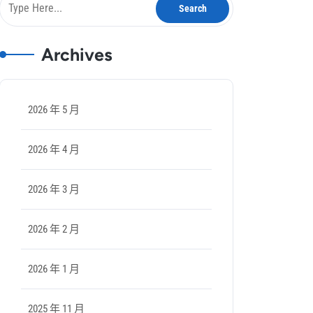
Archives
2026 年 5 月
2026 年 4 月
2026 年 3 月
2026 年 2 月
2026 年 1 月
2025 年 11 月