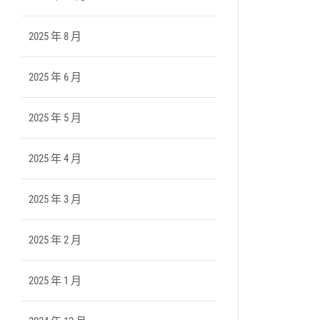
2025 年 8 月
2025 年 6 月
2025 年 5 月
2025 年 4 月
2025 年 3 月
2025 年 2 月
2025 年 1 月