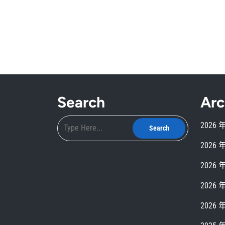
Search
Arc
2026 
2026 
2026 
2026 
2026 