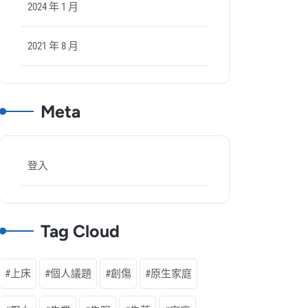
2024 年 1 月
2021 年 8 月
Meta
登入
Tag Cloud
上床
個人議題
創傷
原生家庭