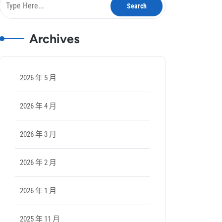
Archives
2026 年 5 月
2026 年 4 月
2026 年 3 月
2026 年 2 月
2026 年 1 月
2025 年 11 月