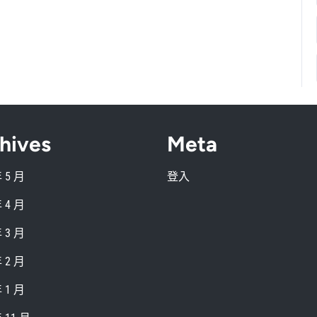
hives
Meta
年 5 月
登入
年 4 月
年 3 月
年 2 月
年 1 月