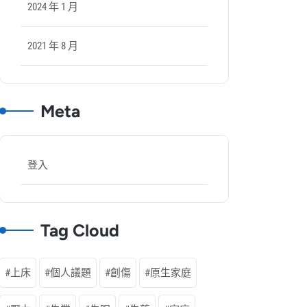
2024 年 1 月
2021 年 8 月
Meta
登入
Tag Cloud
上床
個人議題
創傷
原生家庭