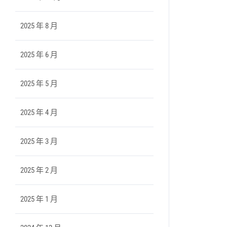
2025 年 8 月
2025 年 6 月
2025 年 5 月
2025 年 4 月
2025 年 3 月
2025 年 2 月
2025 年 1 月