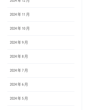
2024 年 12 月
2024 年 11 月
2024 年 10 月
2024 年 9 月
2024 年 8 月
2024 年 7 月
2024 年 6 月
2024 年 5 月