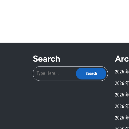
Search
Arc
2026 
2026 
2026 
2026 
2026 