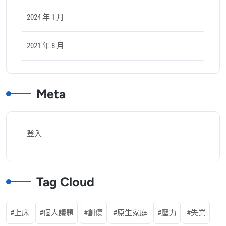
2024 年 1 月
2021 年 8 月
Meta
登入
Tag Cloud
上床
個人議題
創傷
原生家庭
壓力
失業