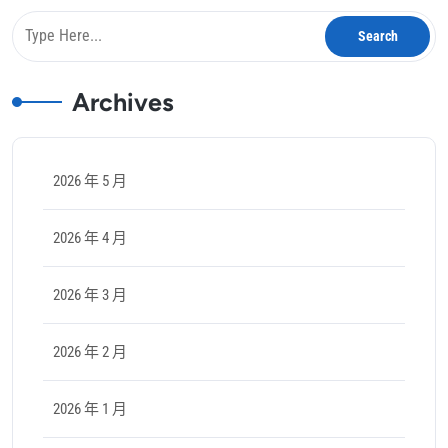
Archives
2026 年 5 月
2026 年 4 月
2026 年 3 月
2026 年 2 月
2026 年 1 月