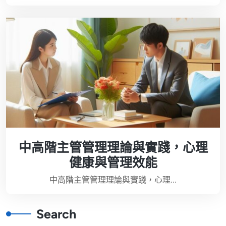
中高階主管管理理論與實踐，心理
健康與管理效能
中高階主管管理理論與實踐，心理...
Search