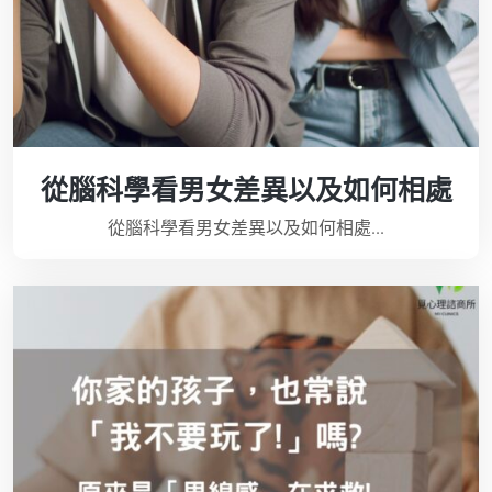
從腦科學看男女差異以及如何相處
從腦科學看男女差異以及如何相處...