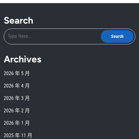
Search
Archives
2026 年 5 月
2026 年 4 月
2026 年 3 月
2026 年 2 月
2026 年 1 月
2025 年 11 月