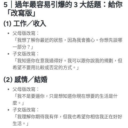
5｜過年最容易引爆的 3 大話題：給你
「改寫版」
(1) 工作／收入
父母版改寫：
「我想了解你最近的狀態，因為我會擔心。你想先談哪
一部分？」
子女版改寫：
「我知道你在意我過得好。我可以跟你說我的規劃，但
希望不要用比較或否定的方式。」
(2) 感情／結婚
父母版改寫：
「我不是要逼你，只是想知道你現在想要的生活是什
麼。」
子女版改寫：
「我理解你期待我有伴，但我也希望你相信我正在好好
生活。」