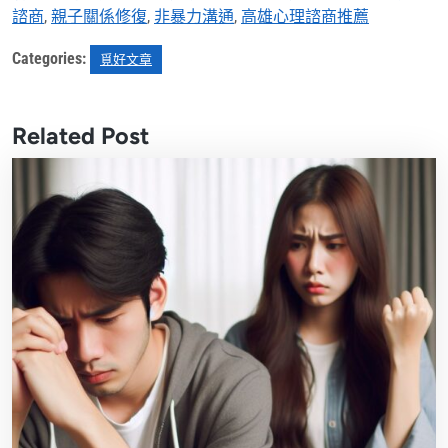
諮商
,
親子關係修復
,
非暴力溝通
,
高雄心理諮商推薦
Categories:
覓好文章
Related Post