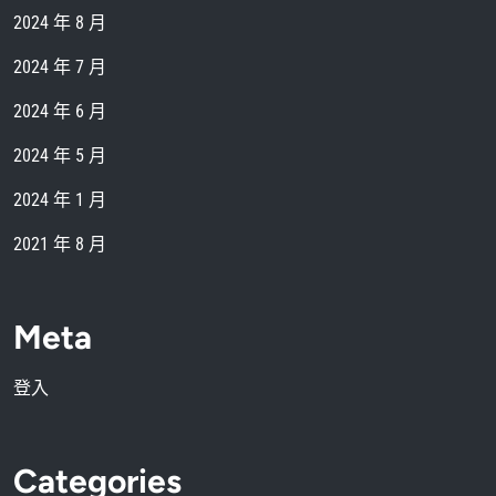
2024 年 8 月
2024 年 7 月
2024 年 6 月
2024 年 5 月
2024 年 1 月
2021 年 8 月
Meta
登入
Categories