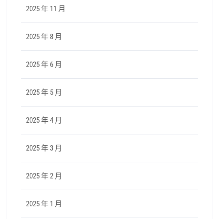
2025 年 11 月
2025 年 8 月
2025 年 6 月
2025 年 5 月
2025 年 4 月
2025 年 3 月
2025 年 2 月
2025 年 1 月