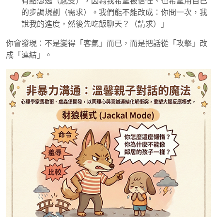
有點想逃（感受），因為我希望被信任、也希望用自己
的步調規劃（需求）。我們能不能改成：你問一次，我
說我的進度，然後先吃飯聊天？（請求）」
你會發現：不是變得「客氣」而已，而是把話從「攻擊」改
成「連結」。