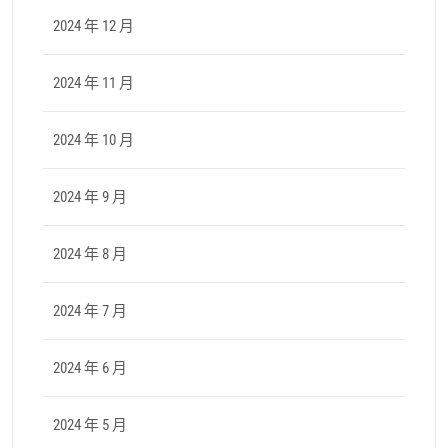
2024 年 12 月
2024 年 11 月
2024 年 10 月
2024 年 9 月
2024 年 8 月
2024 年 7 月
2024 年 6 月
2024 年 5 月