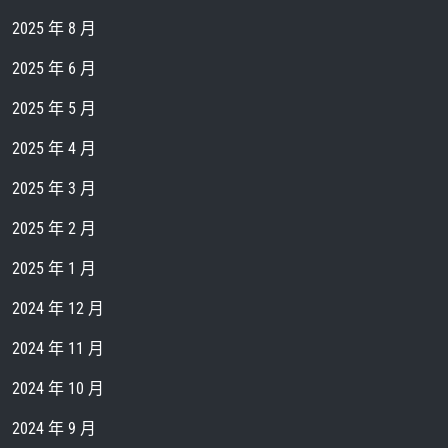
2025 年 8 月
2025 年 6 月
2025 年 5 月
2025 年 4 月
2025 年 3 月
2025 年 2 月
2025 年 1 月
2024 年 12 月
2024 年 11 月
2024 年 10 月
2024 年 9 月