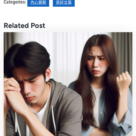
Categories:
內心覺察
覓好文章
Related Post