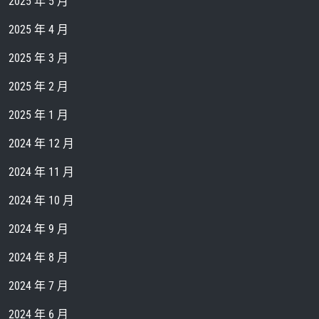
2025 年 5 月
2025 年 4 月
2025 年 3 月
2025 年 2 月
2025 年 1 月
2024 年 12 月
2024 年 11 月
2024 年 10 月
2024 年 9 月
2024 年 8 月
2024 年 7 月
2024 年 6 月