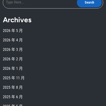
Archives
2026 年 5 月
2026 年 4 月
2026 年 3 月
2026 年 2 月
2026 年 1 月
2025 年 11 月
2025 年 8 月
2025 年 6 月