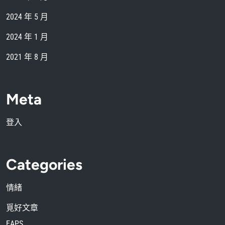
2024 年 5 月
2024 年 1 月
2021 年 8 月
Meta
登入
Categories
情緒
覓好文章
EAPS