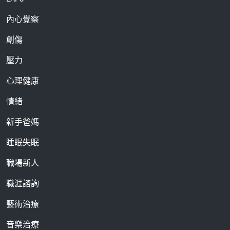
內心覺察
創傷
壓力
心理健康
情緒
新手爸媽
睡眠失眠
職場新人
職涯諮詢
藝術治療
音樂治療