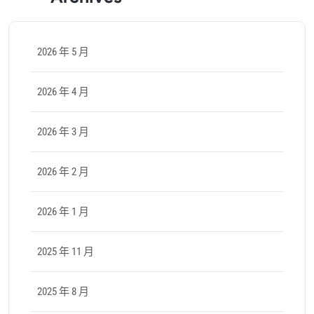
2026 年 5 月
2026 年 4 月
2026 年 3 月
2026 年 2 月
2026 年 1 月
2025 年 11 月
2025 年 8 月