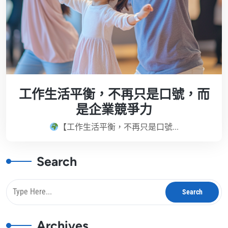
工作生活平衡，不再只是口號，而
是企業競爭力
【工作生活平衡，不再只是口號...
Search
Archives