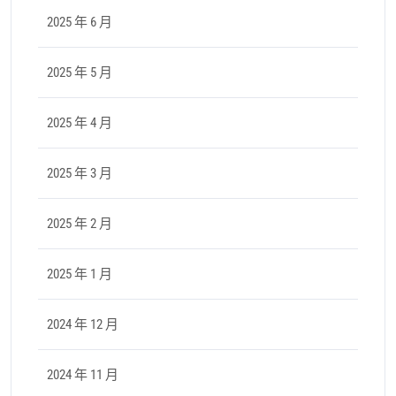
2025 年 6 月
2025 年 5 月
2025 年 4 月
2025 年 3 月
2025 年 2 月
2025 年 1 月
2024 年 12 月
2024 年 11 月