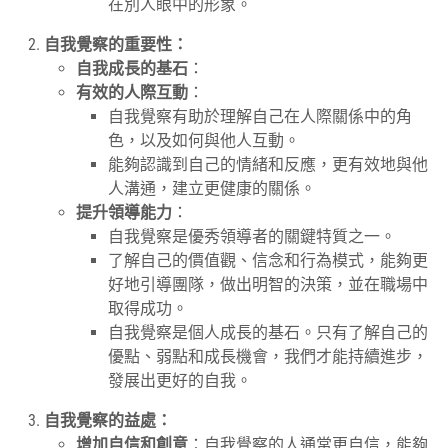
在別人眼中的形象。
自我覺察的重要性：
自我成長的基石
：
有效的人際互動
：
自我覺察有助於理解自己在人際關係中的角
色，以及如何與他人互動。
能夠認識到自己的情緒和反應，更有效地與他
人溝通，建立更健康的關係。
提升領導能力
：
自我覺察是優秀領導者的關鍵特質之一。
了解自己的價值觀、信念和行為模式，能夠更
好地引導團隊，做出明智的決策，並在職場中
取得成功。
自我覺察是個人成長的基石。只有了解自己的
優點、弱點和成長機會，我們才能持續進步，
發展出更好的自我。
自我覺察的益處：
增加自信和創意
：自我覺察的人通常更自信，能夠