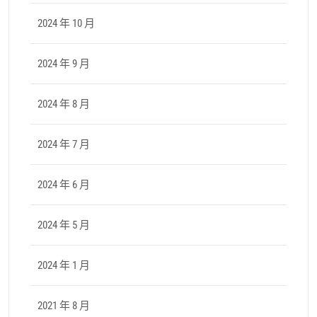
2024 年 10 月
2024 年 9 月
2024 年 8 月
2024 年 7 月
2024 年 6 月
2024 年 5 月
2024 年 1 月
2021 年 8 月