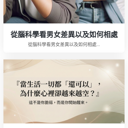
從腦科學看男女差異以及如何相處
從腦科學看男女差異以及如何相處...