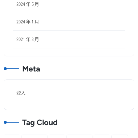
2024 年 5 月
2024 年 1 月
2021 年 8 月
Meta
登入
Tag Cloud