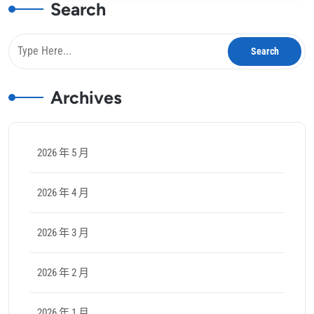
Search
Archives
2026 年 5 月
2026 年 4 月
2026 年 3 月
2026 年 2 月
2026 年 1 月