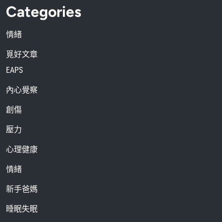
Categories
情緒
覓好文章
EAPS
內心覺察
創傷
壓力
心理健康
情緒
新手爸媽
睡眠失眠