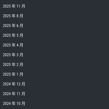
2025 年 11 月
2025 年 8 月
2025 年 6 月
2025 年 5 月
2025 年 4 月
2025 年 3 月
2025 年 2 月
2025 年 1 月
2024 年 12 月
2024 年 11 月
2024 年 10 月