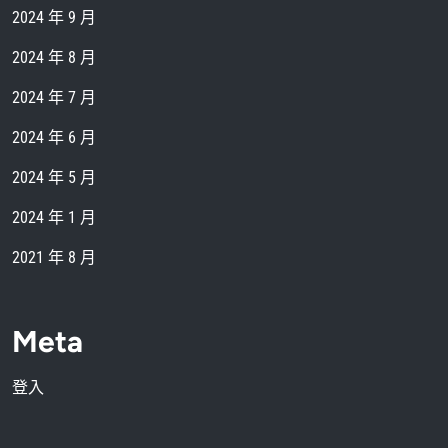
2024 年 9 月
2024 年 8 月
2024 年 7 月
2024 年 6 月
2024 年 5 月
2024 年 1 月
2021 年 8 月
Meta
登入