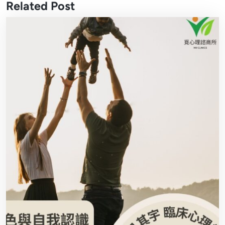
Related Post