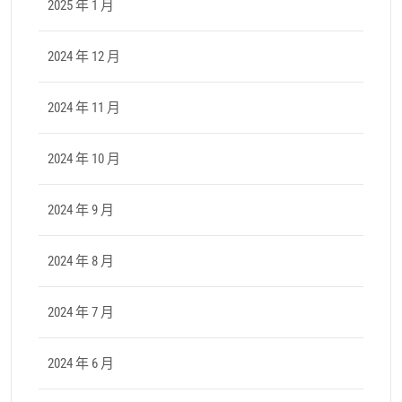
2025 年 1 月
2024 年 12 月
2024 年 11 月
2024 年 10 月
2024 年 9 月
2024 年 8 月
2024 年 7 月
2024 年 6 月