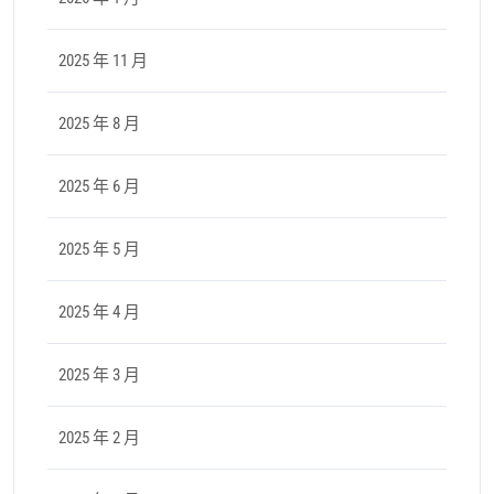
2025 年 11 月
2025 年 8 月
2025 年 6 月
2025 年 5 月
2025 年 4 月
2025 年 3 月
2025 年 2 月