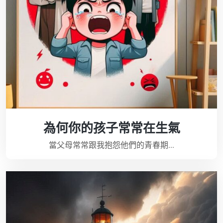
為何你的孩子常常在生氣
當父母常常跟我抱怨他們的青春期...