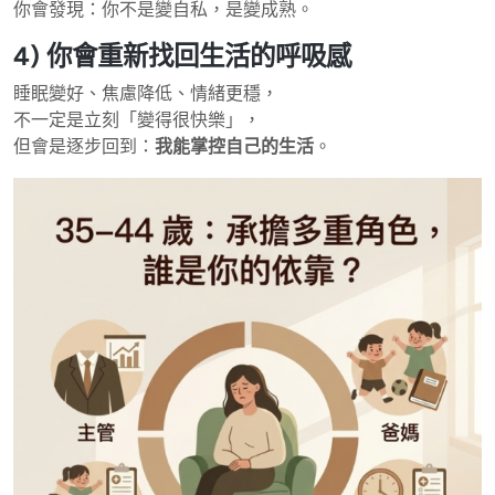
你會發現：你不是變自私，是變成熟。
4) 你會重新找回生活的呼吸感
睡眠變好、焦慮降低、情緒更穩，
不一定是立刻「變得很快樂」，
但會是逐步回到：
我能掌控自己的生活
。