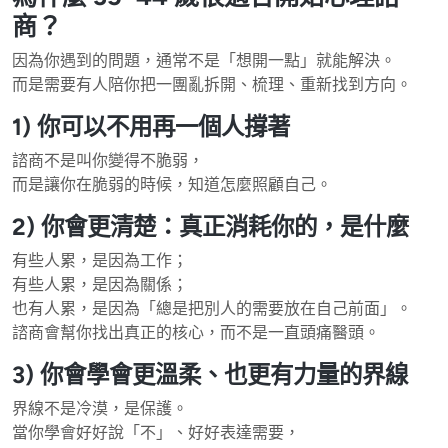
商？
因為你遇到的問題，通常不是「想開一點」就能解決。
而是需要有人陪你把一團亂拆開、梳理、重新找到方向。
1) 你可以不用再一個人撐著
諮商不是叫你變得不脆弱，
而是讓你在脆弱的時候，知道怎麼照顧自己。
2) 你會更清楚：真正消耗你的，是什麼
有些人累，是因為工作；
有些人累，是因為關係；
也有人累，是因為「總是把別人的需要放在自己前面」。
諮商會幫你找出真正的核心，而不是一直頭痛醫頭。
3) 你會學會更溫柔、也更有力量的界線
界線不是冷漠，是保護。
當你學會好好說「不」、好好表達需要，