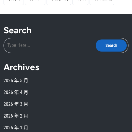
Search
Archives
2026 年 5 月
2026 年 4 月
2026 年 3 月
2026 年 2 月
2026 年 1 月