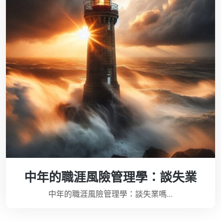
中年的職涯風險管理學：談失業
中年的職涯風險管理學：談失業嗎...