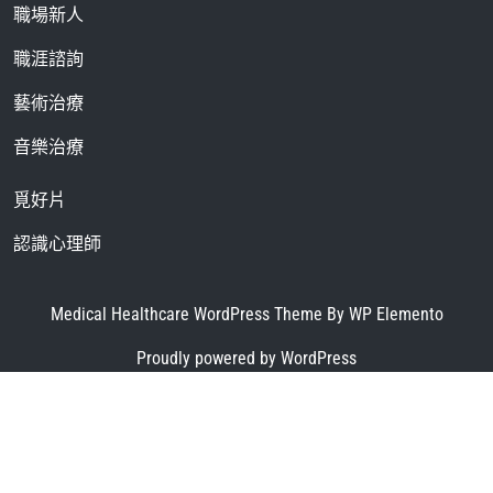
職場新人
職涯諮詢
藝術治療
音樂治療
覓好片
認識心理師
Medical Healthcare WordPress Theme
By WP Elemento
Proudly powered by WordPress