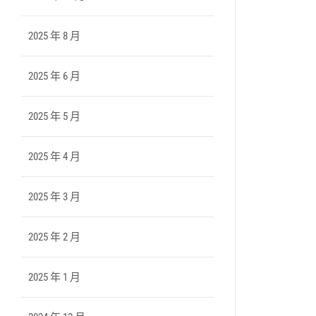
2025 年 8 月
2025 年 6 月
2025 年 5 月
2025 年 4 月
2025 年 3 月
2025 年 2 月
2025 年 1 月