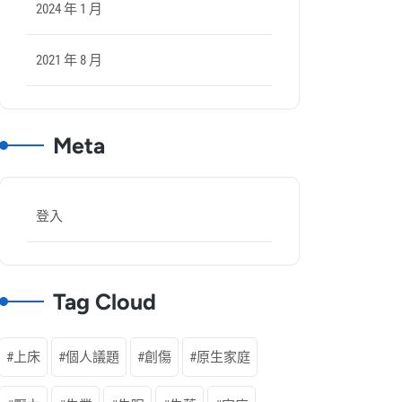
2024 年 1 月
2021 年 8 月
Meta
登入
Tag Cloud
上床
個人議題
創傷
原生家庭