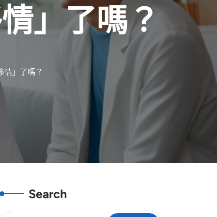
移情」了嗎？
「移情」了嗎？
Search