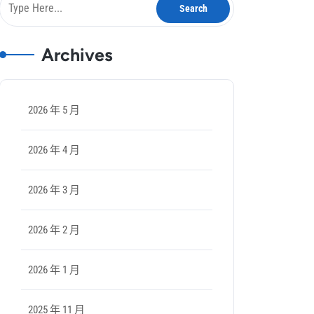
Archives
2026 年 5 月
2026 年 4 月
2026 年 3 月
2026 年 2 月
2026 年 1 月
2025 年 11 月