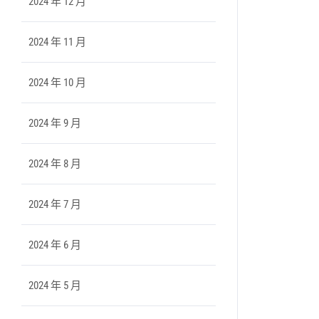
2024 年 12 月
2024 年 11 月
2024 年 10 月
2024 年 9 月
2024 年 8 月
2024 年 7 月
2024 年 6 月
2024 年 5 月