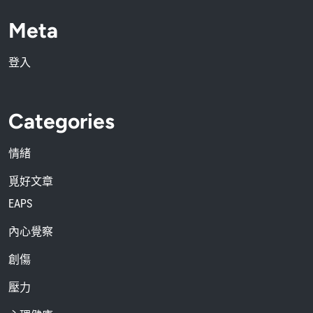
Meta
登入
Categories
情緒
覓好文章
EAPS
內心覺察
創傷
壓力