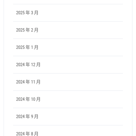
2025 年 3 月
2025 年 2 月
2025 年 1 月
2024 年 12 月
2024 年 11 月
2024 年 10 月
2024 年 9 月
2024 年 8 月