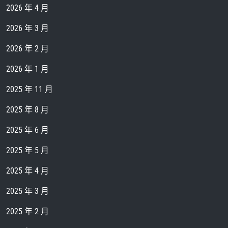
2026 年 4 月
2026 年 3 月
2026 年 2 月
2026 年 1 月
2025 年 11 月
2025 年 8 月
2025 年 6 月
2025 年 5 月
2025 年 4 月
2025 年 3 月
2025 年 2 月