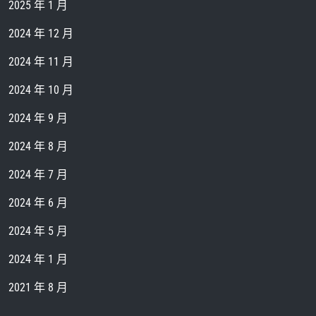
2025 年 1 月
2024 年 12 月
2024 年 11 月
2024 年 10 月
2024 年 9 月
2024 年 8 月
2024 年 7 月
2024 年 6 月
2024 年 5 月
2024 年 1 月
2021 年 8 月