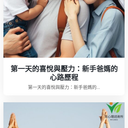
第一天的喜悅與壓力：新手爸媽的
心路歷程
第一天的喜悅與壓力：新手爸媽的...