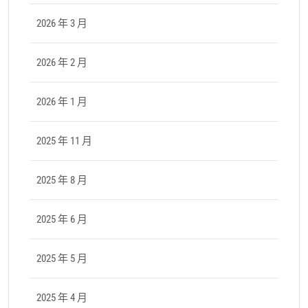
2026 年 3 月
2026 年 2 月
2026 年 1 月
2025 年 11 月
2025 年 8 月
2025 年 6 月
2025 年 5 月
2025 年 4 月