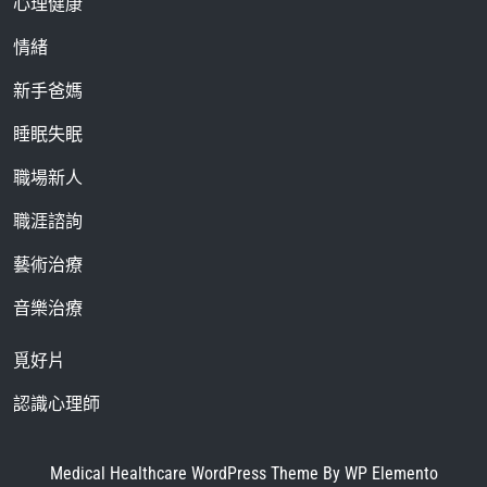
心理健康
情緒
新手爸媽
睡眠失眠
職場新人
職涯諮詢
藝術治療
音樂治療
覓好片
認識心理師
Medical Healthcare WordPress Theme
By WP Elemento