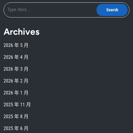
Archives
2026 年 5 月
2026 年 4 月
2026 年 3 月
2026 年 2 月
2026 年 1 月
2025 年 11 月
2025 年 8 月
2025 年 6 月