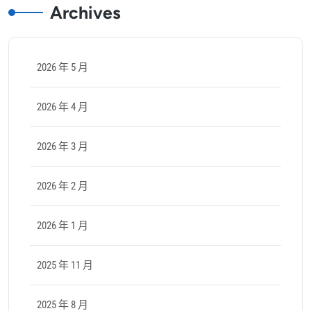
Archives
2026 年 5 月
2026 年 4 月
2026 年 3 月
2026 年 2 月
2026 年 1 月
2025 年 11 月
2025 年 8 月