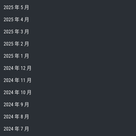
2025 年 5 月
2025 年 4 月
2025 年 3 月
2025 年 2 月
2025 年 1 月
2024 年 12 月
2024 年 11 月
2024 年 10 月
2024 年 9 月
2024 年 8 月
2024 年 7 月