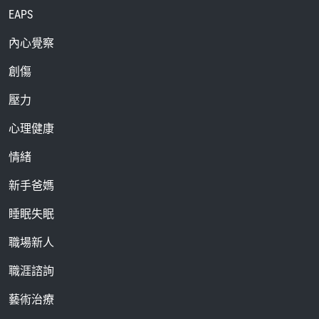
EAPS
內心覺察
創傷
壓力
心理健康
情緒
新手爸媽
睡眠失眠
職場新人
職涯諮詢
藝術治療