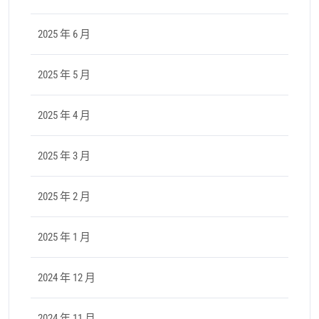
2025 年 6 月
2025 年 5 月
2025 年 4 月
2025 年 3 月
2025 年 2 月
2025 年 1 月
2024 年 12 月
2024 年 11 月