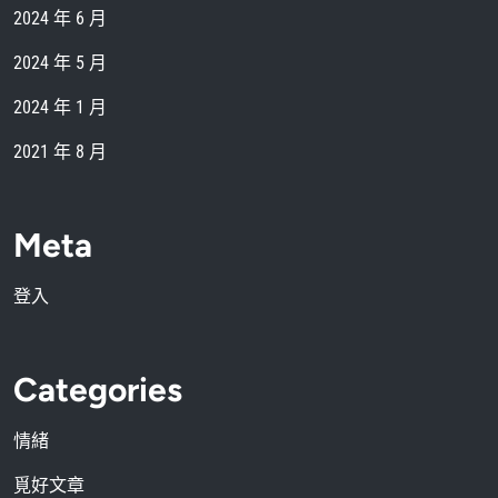
2024 年 6 月
2024 年 5 月
2024 年 1 月
2021 年 8 月
Meta
登入
Categories
情緒
覓好文章