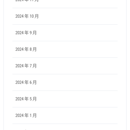
2024 年 10 月
2024 年 9 月
2024 年 8 月
2024 年 7 月
2024 年 6 月
2024 年 5 月
2024 年 1 月