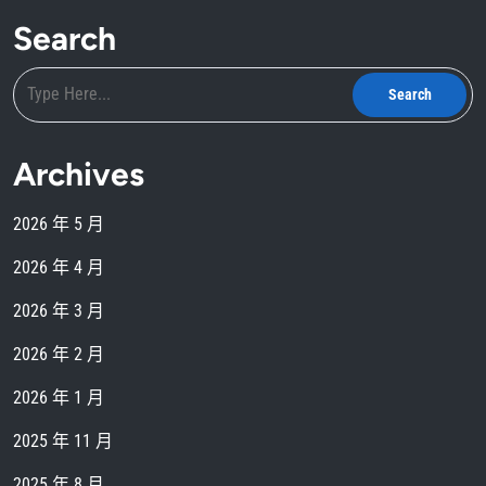
Search
Archives
2026 年 5 月
2026 年 4 月
2026 年 3 月
2026 年 2 月
2026 年 1 月
2025 年 11 月
2025 年 8 月