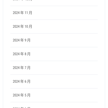
2024 年 11 月
2024 年 10 月
2024 年 9 月
2024 年 8 月
2024 年 7 月
2024 年 6 月
2024 年 5 月