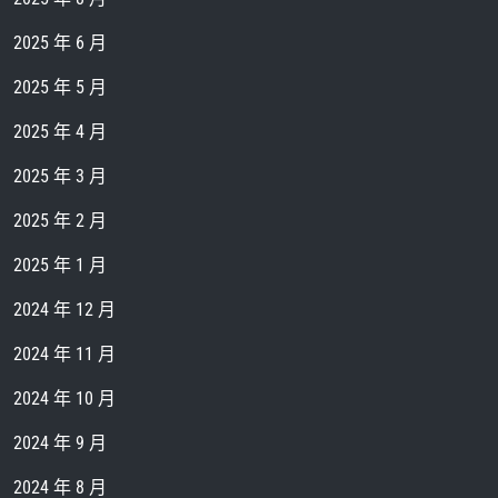
2025 年 6 月
2025 年 5 月
2025 年 4 月
2025 年 3 月
2025 年 2 月
2025 年 1 月
2024 年 12 月
2024 年 11 月
2024 年 10 月
2024 年 9 月
2024 年 8 月