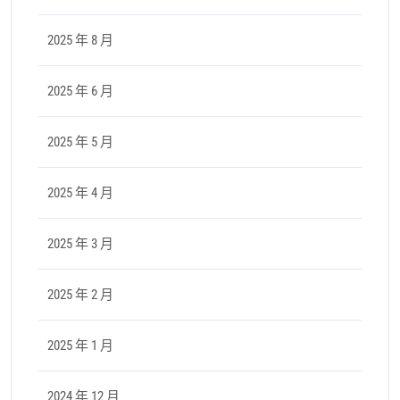
2025 年 8 月
2025 年 6 月
2025 年 5 月
2025 年 4 月
2025 年 3 月
2025 年 2 月
2025 年 1 月
2024 年 12 月