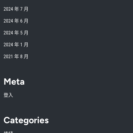
2024 年 7 月
2024 年 6 月
2024 年 5 月
2024 年 1 月
2021 年 8 月
Meta
登入
Categories