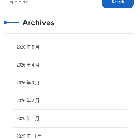
Archives
2026 年 5 月
2026 年 4 月
2026 年 3 月
2026 年 2 月
2026 年 1 月
2025 年 11 月