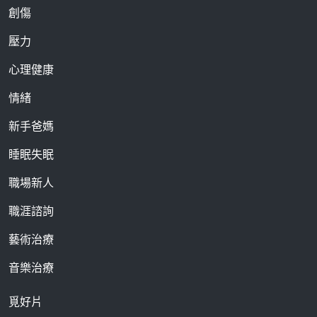
創傷
壓力
心理健康
情緒
新手爸媽
睡眠失眠
職場新人
職涯諮詢
藝術治療
音樂治療
覓好片