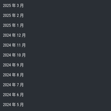
2025 年 3 月
2025 年 2 月
2025 年 1 月
2024 年 12 月
2024 年 11 月
2024 年 10 月
2024 年 9 月
2024 年 8 月
2024 年 7 月
2024 年 6 月
2024 年 5 月