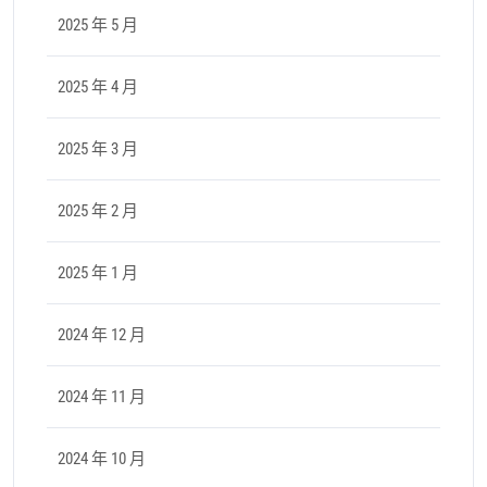
2025 年 5 月
2025 年 4 月
2025 年 3 月
2025 年 2 月
2025 年 1 月
2024 年 12 月
2024 年 11 月
2024 年 10 月