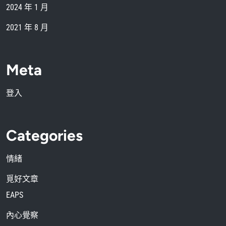
2024 年 1 月
2021 年 8 月
Meta
登入
Categories
情緒
覓好文章
EAPS
內心覺察