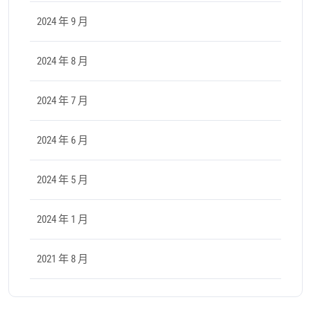
2024 年 9 月
2024 年 8 月
2024 年 7 月
2024 年 6 月
2024 年 5 月
2024 年 1 月
2021 年 8 月