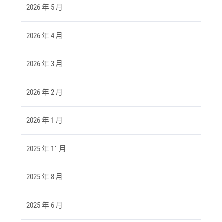
2026 年 5 月
2026 年 4 月
2026 年 3 月
2026 年 2 月
2026 年 1 月
2025 年 11 月
2025 年 8 月
2025 年 6 月