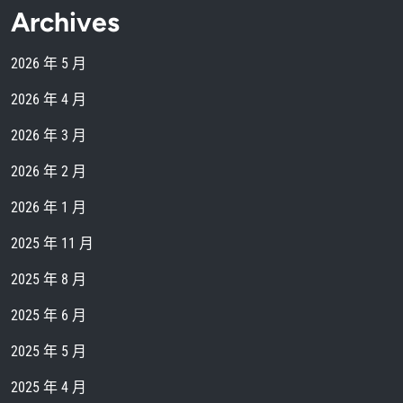
Archives
2026 年 5 月
2026 年 4 月
2026 年 3 月
2026 年 2 月
2026 年 1 月
2025 年 11 月
2025 年 8 月
2025 年 6 月
2025 年 5 月
2025 年 4 月