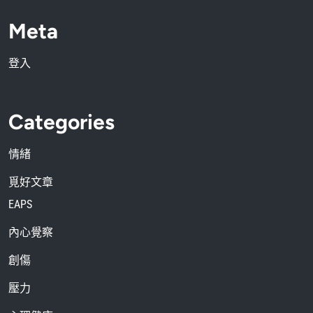
Meta
登入
Categories
情緒
覓好文章
EAPS
內心覺察
創傷
壓力