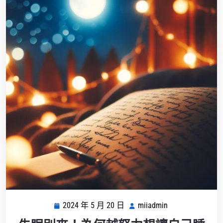
2024 年 5 月 20 日
miiadmin
2024
miiadmin
年