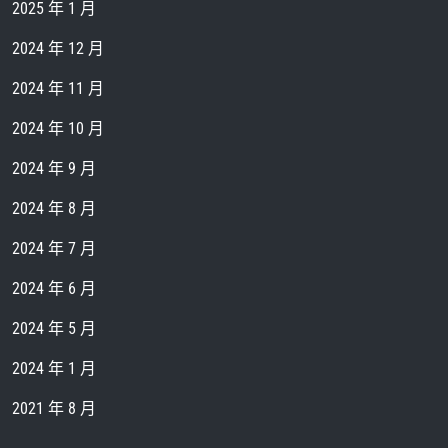
2025 年 1 月
2024 年 12 月
2024 年 11 月
2024 年 10 月
2024 年 9 月
2024 年 8 月
2024 年 7 月
2024 年 6 月
2024 年 5 月
2024 年 1 月
2021 年 8 月