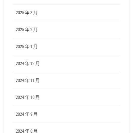
2025 年 3 月
2025 年 2 月
2025 年 1 月
2024 年 12 月
2024 年 11 月
2024 年 10 月
2024 年 9 月
2024 年 8 月