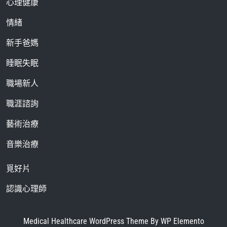
心理健康
情緒
新手爸媽
睡眠失眠
職場新人
職涯諮詢
藝術治療
音樂治療
覓好片
認識心理師
Medical Healthcare WordPress Theme
By WP Elemento