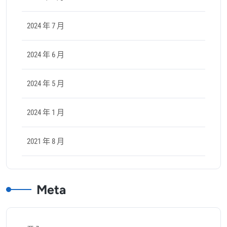
2024 年 7 月
2024 年 6 月
2024 年 5 月
2024 年 1 月
2021 年 8 月
Meta