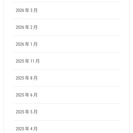
2026 年 3 月
2026 年 2 月
2026 年 1 月
2025 年 11 月
2025 年 8 月
2025 年 6 月
2025 年 5 月
2025 年 4 月