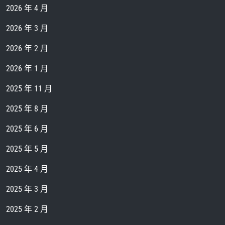
2026 年 4 月
2026 年 3 月
2026 年 2 月
2026 年 1 月
2025 年 11 月
2025 年 8 月
2025 年 6 月
2025 年 5 月
2025 年 4 月
2025 年 3 月
2025 年 2 月