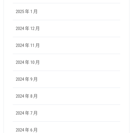
2025 年 1 月
2024 年 12 月
2024 年 11 月
2024 年 10 月
2024 年 9 月
2024 年 8 月
2024 年 7 月
2024 年 6 月