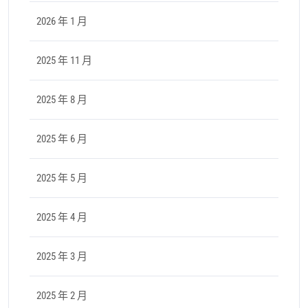
2026 年 1 月
2025 年 11 月
2025 年 8 月
2025 年 6 月
2025 年 5 月
2025 年 4 月
2025 年 3 月
2025 年 2 月