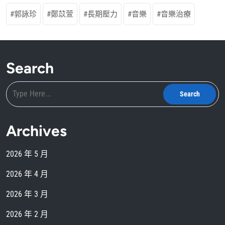
郭詠珍
鄭苡萱
長期壓力
音樂
音樂治療
Search
Archives
2026 年 5 月
2026 年 4 月
2026 年 3 月
2026 年 2 月