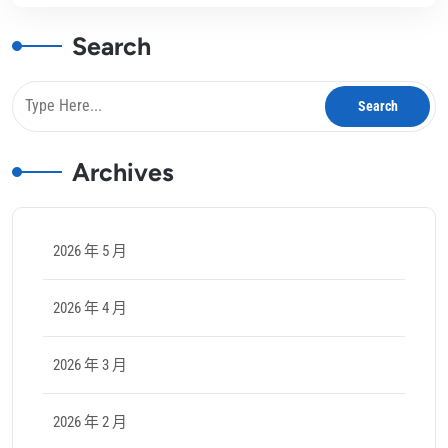
Search
Archives
2026 年 5 月
2026 年 4 月
2026 年 3 月
2026 年 2 月