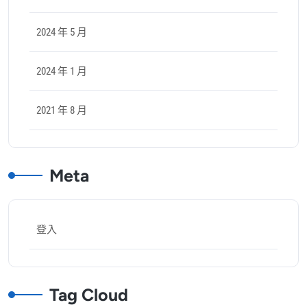
2024 年 5 月
2024 年 1 月
2021 年 8 月
Meta
登入
Tag Cloud