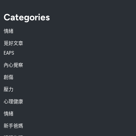
Categories
情緒
覓好文章
EAPS
內心覺察
創傷
壓力
心理健康
情緒
新手爸媽