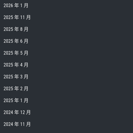
2026 年 1 月
2025 年 11 月
2025 年 8 月
2025 年 6 月
2025 年 5 月
2025 年 4 月
2025 年 3 月
2025 年 2 月
2025 年 1 月
2024 年 12 月
2024 年 11 月