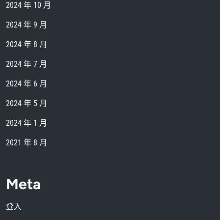
2024 年 10 月
2024 年 9 月
2024 年 8 月
2024 年 7 月
2024 年 6 月
2024 年 5 月
2024 年 1 月
2021 年 8 月
Meta
登入