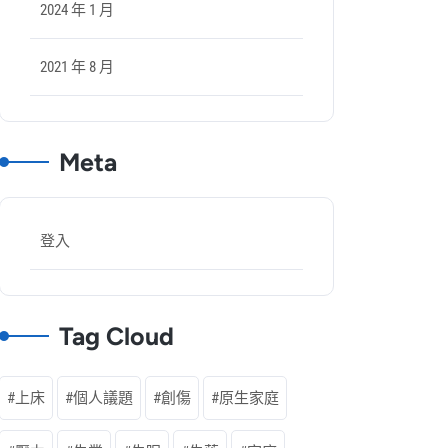
2024 年 1 月
2021 年 8 月
Meta
登入
Tag Cloud
上床
個人議題
創傷
原生家庭