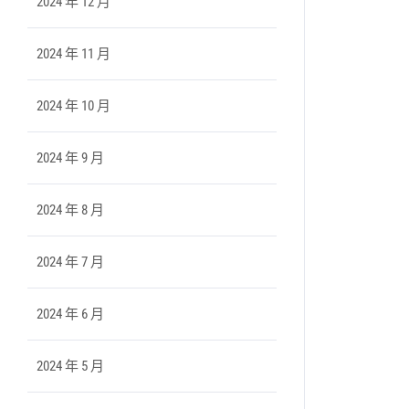
2024 年 12 月
2024 年 11 月
2024 年 10 月
2024 年 9 月
2024 年 8 月
2024 年 7 月
2024 年 6 月
2024 年 5 月