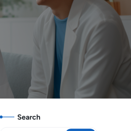
Search