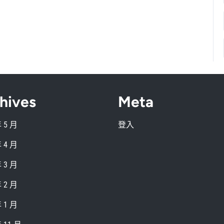
hives
Meta
年 5 月
登入
年 4 月
年 3 月
年 2 月
年 1 月