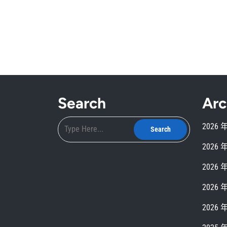
Search
Arc
2026 
2026 
2026 
2026 
2026 