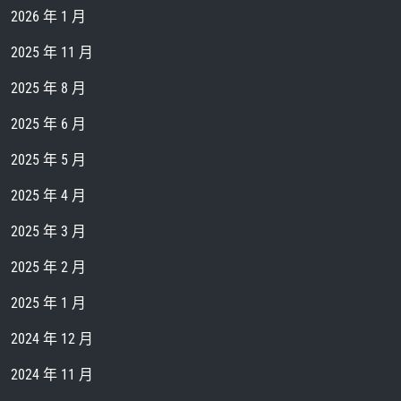
2026 年 1 月
2025 年 11 月
2025 年 8 月
2025 年 6 月
2025 年 5 月
2025 年 4 月
2025 年 3 月
2025 年 2 月
2025 年 1 月
2024 年 12 月
2024 年 11 月