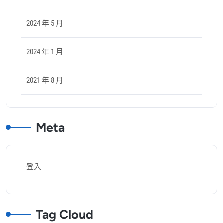
2024 年 5 月
2024 年 1 月
2021 年 8 月
Meta
登入
Tag Cloud