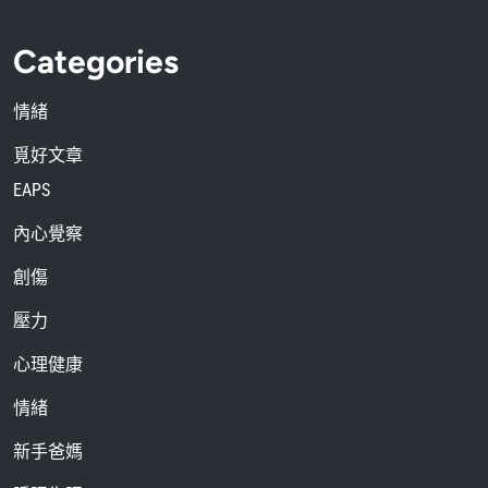
Categories
情緒
覓好文章
EAPS
內心覺察
創傷
壓力
心理健康
情緒
新手爸媽