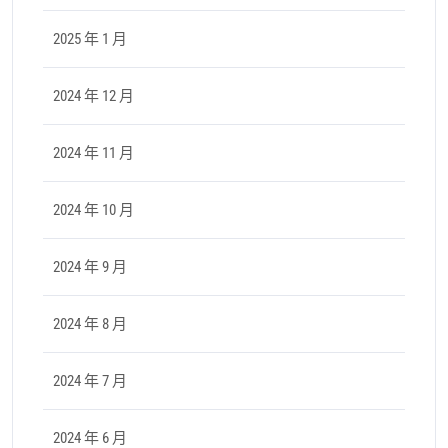
2025 年 1 月
2024 年 12 月
2024 年 11 月
2024 年 10 月
2024 年 9 月
2024 年 8 月
2024 年 7 月
2024 年 6 月