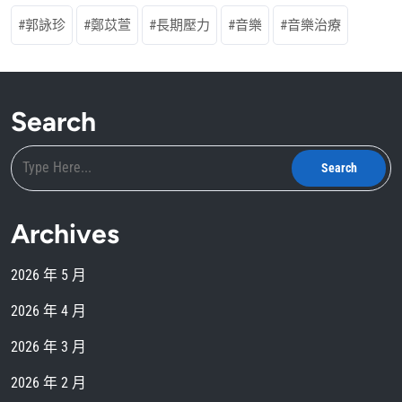
郭詠珍
鄭苡萱
長期壓力
音樂
音樂治療
Search
Archives
2026 年 5 月
2026 年 4 月
2026 年 3 月
2026 年 2 月