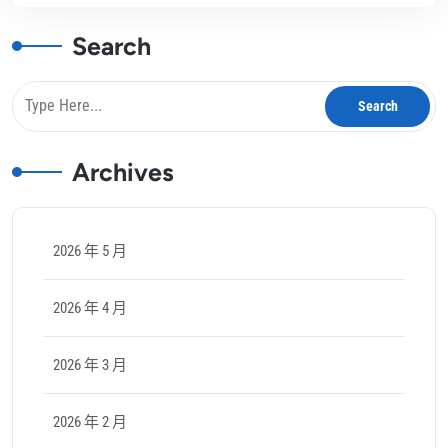
Search
Archives
2026 年 5 月
2026 年 4 月
2026 年 3 月
2026 年 2 月