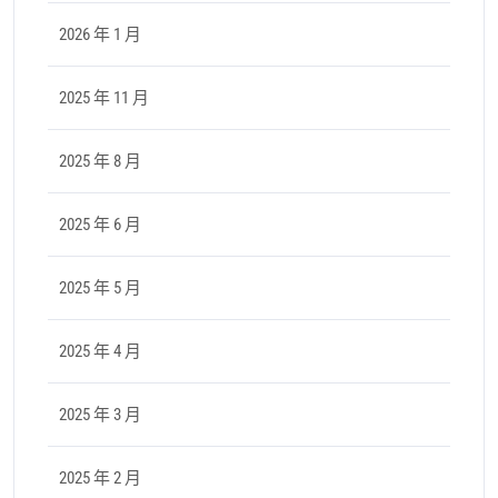
2026 年 1 月
2025 年 11 月
2025 年 8 月
2025 年 6 月
2025 年 5 月
2025 年 4 月
2025 年 3 月
2025 年 2 月