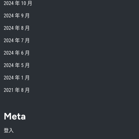
2024 年 10 月
2024 年 9 月
2024 年 8 月
2024 年 7 月
2024 年 6 月
2024 年 5 月
2024 年 1 月
2021 年 8 月
Meta
登入