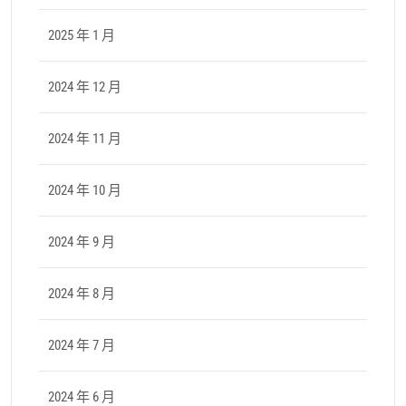
2025 年 1 月
2024 年 12 月
2024 年 11 月
2024 年 10 月
2024 年 9 月
2024 年 8 月
2024 年 7 月
2024 年 6 月