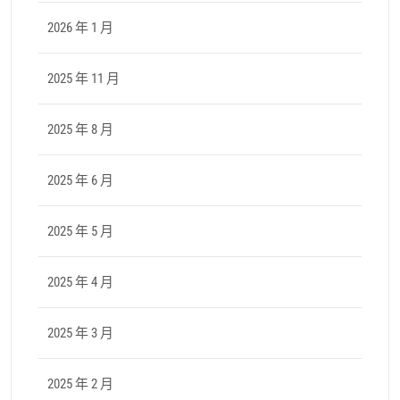
2026 年 1 月
2025 年 11 月
2025 年 8 月
2025 年 6 月
2025 年 5 月
2025 年 4 月
2025 年 3 月
2025 年 2 月