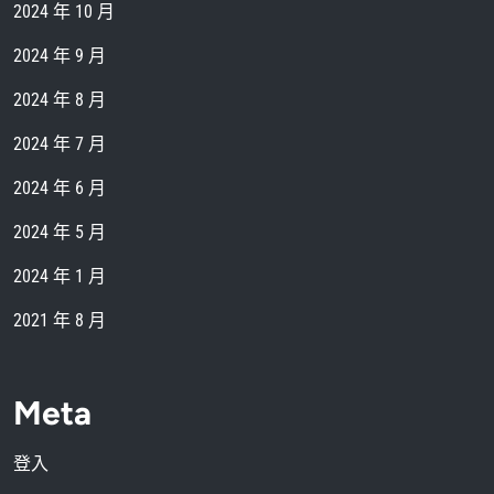
2024 年 10 月
2024 年 9 月
2024 年 8 月
2024 年 7 月
2024 年 6 月
2024 年 5 月
2024 年 1 月
2021 年 8 月
Meta
登入