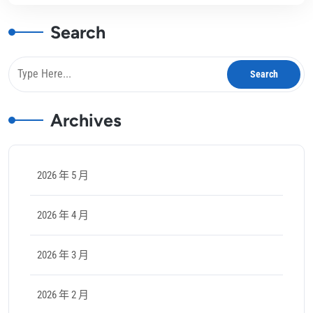
Search
Archives
2026 年 5 月
2026 年 4 月
2026 年 3 月
2026 年 2 月