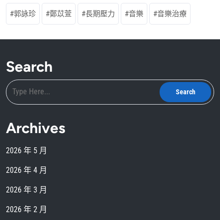
郭詠珍
鄭苡萱
長期壓力
音樂
音樂治療
Search
Archives
2026 年 5 月
2026 年 4 月
2026 年 3 月
2026 年 2 月