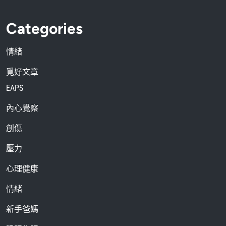
Categories
情緒
覓好文章
EAPS
內心覺察
創傷
壓力
心理健康
情緒
新手爸媽