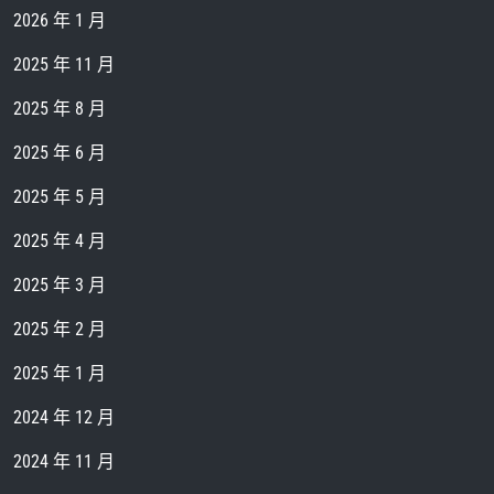
2026 年 1 月
2025 年 11 月
2025 年 8 月
2025 年 6 月
2025 年 5 月
2025 年 4 月
2025 年 3 月
2025 年 2 月
2025 年 1 月
2024 年 12 月
2024 年 11 月