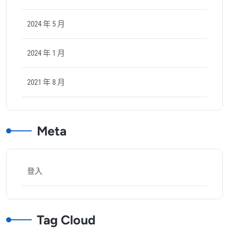
2024 年 5 月
2024 年 1 月
2021 年 8 月
Meta
登入
Tag Cloud