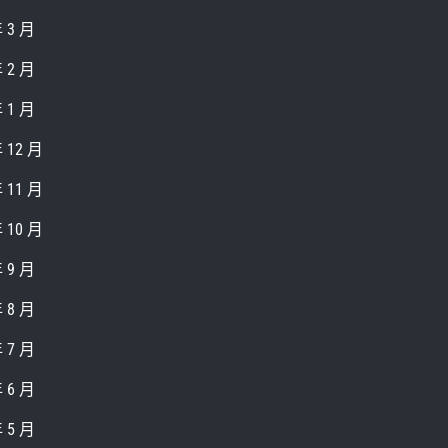
年 3 月
年 2 月
年 1 月
年 12 月
年 11 月
年 10 月
年 9 月
年 8 月
年 7 月
年 6 月
年 5 月