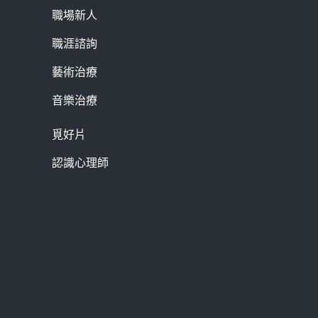
職場新人
職涯諮詢
藝術治療
音樂治療
覓好片
認識心理師