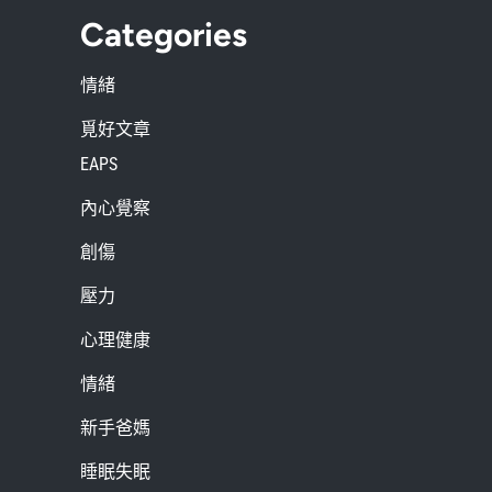
Categories
情緒
覓好文章
EAPS
內心覺察
創傷
壓力
心理健康
情緒
新手爸媽
睡眠失眠