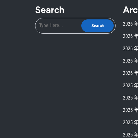
Search
Arc
2026 
2026 
2026 
2026 
2026 
2025 
2025 
2025 
2025 
2025 