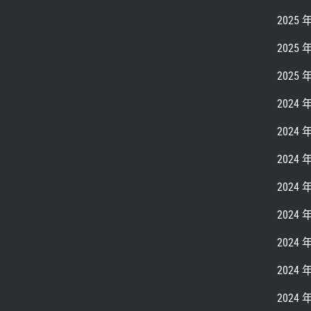
2025 
2025 
2025 
2024 
2024 
2024 
2024 
2024 
2024 
2024 
2024 