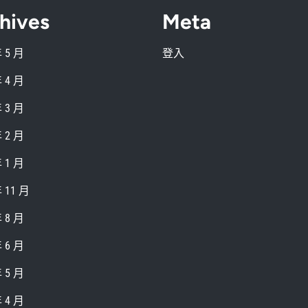
hives
Meta
年 5 月
登入
年 4 月
年 3 月
年 2 月
年 1 月
年 11 月
年 8 月
年 6 月
年 5 月
年 4 月