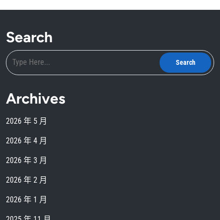
Search
Archives
2026 年 5 月
2026 年 4 月
2026 年 3 月
2026 年 2 月
2026 年 1 月
2025 年 11 月