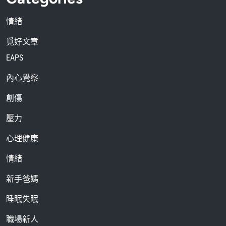
情緒
覓好文章
EAPS
內心覺察
創傷
壓力
心理健康
情緒
新手爸媽
睡眠失眠
職場新人