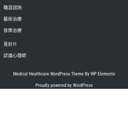
職涯諮詢
藝術治療
音樂治療
覓好片
認識心理師
Medical Healthcare WordPress Theme
By WP Elemento
Proudly powered by WordPress