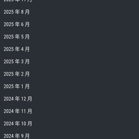
2025 年 8 月
2025 年 6 月
2025 年 5 月
2025 年 4 月
2025 年 3 月
2025 年 2 月
2025 年 1 月
2024 年 12 月
2024 年 11 月
2024 年 10 月
2024 年 9 月