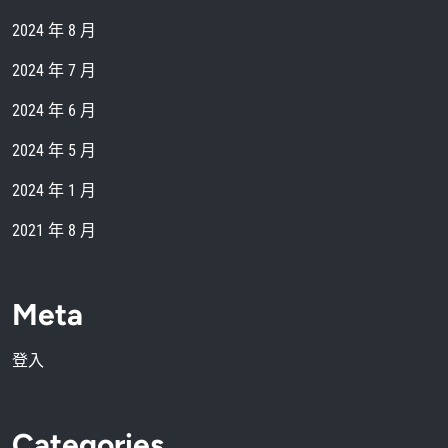
2024 年 8 月
2024 年 7 月
2024 年 6 月
2024 年 5 月
2024 年 1 月
2021 年 8 月
Meta
登入
Categories