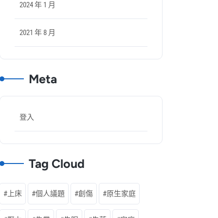
2024 年 1 月
2021 年 8 月
Meta
登入
Tag Cloud
上床
個人議題
創傷
原生家庭