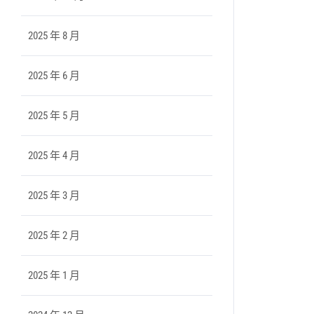
2025 年 8 月
2025 年 6 月
2025 年 5 月
2025 年 4 月
2025 年 3 月
2025 年 2 月
2025 年 1 月