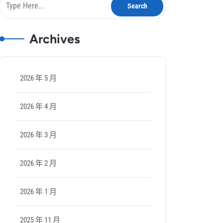
Archives
2026 年 5 月
2026 年 4 月
2026 年 3 月
2026 年 2 月
2026 年 1 月
2025 年 11 月