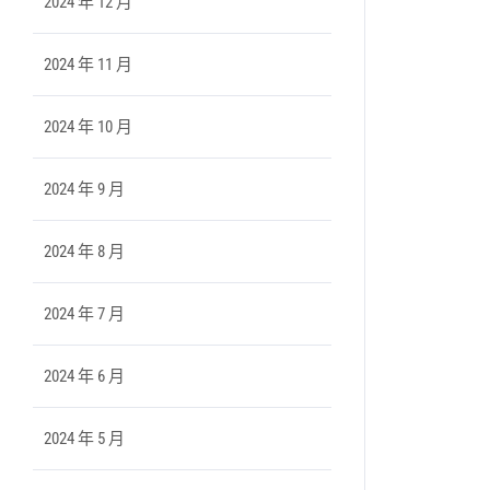
2024 年 12 月
2024 年 11 月
2024 年 10 月
2024 年 9 月
2024 年 8 月
2024 年 7 月
2024 年 6 月
2024 年 5 月