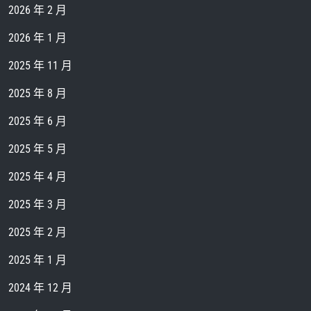
2026 年 2 月
2026 年 1 月
2025 年 11 月
2025 年 8 月
2025 年 6 月
2025 年 5 月
2025 年 4 月
2025 年 3 月
2025 年 2 月
2025 年 1 月
2024 年 12 月