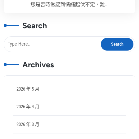
您是否時常感到情緒起伏不定，難...
Search
Archives
2026 年 5 月
2026 年 4 月
2026 年 3 月