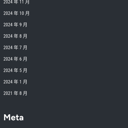
2024 年 11 月
2024 年 10 月
2024 年 9 月
2024 年 8 月
2024 年 7 月
2024 年 6 月
2024 年 5 月
2024 年 1 月
2021 年 8 月
Meta