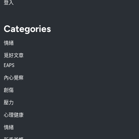
登入
Categories
情緒
覓好文章
EAPS
內心覺察
創傷
壓力
心理健康
情緒