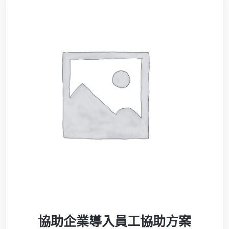
協助企業導入員工協助方案