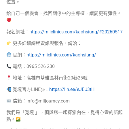
位置。
給自己一個機會，找回關係中的主導權，讓愛更有彈性。
報名網址：
https://miiclinics.com/kaohsiung/#20260517
更多詳細課程資訊與報名，請洽：
官網：
https://miiclinics.com/kaohsiung/
電話：0965 526 230
地址：高雄市苓雅區林南街20巷25號
覓境官方LINE@：
https://lin.ee/eJEU3tH
信箱：info@miijourney.com
我們是「覓境 」，願與您一起探索內在，覓得心靈的新起
點。