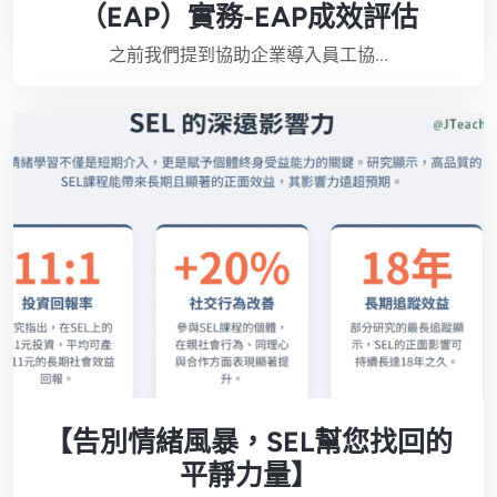
（EAP）實務-EAP成效評估
之前我們提到協助企業導入員工協...
【告別情緒風暴，SEL幫您找回的
平靜力量】