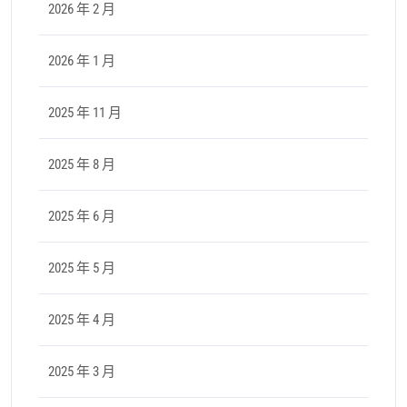
2026 年 2 月
2026 年 1 月
2025 年 11 月
2025 年 8 月
2025 年 6 月
2025 年 5 月
2025 年 4 月
2025 年 3 月