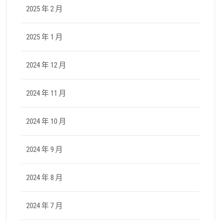
2025 年 2 月
2025 年 1 月
2024 年 12 月
2024 年 11 月
2024 年 10 月
2024 年 9 月
2024 年 8 月
2024 年 7 月