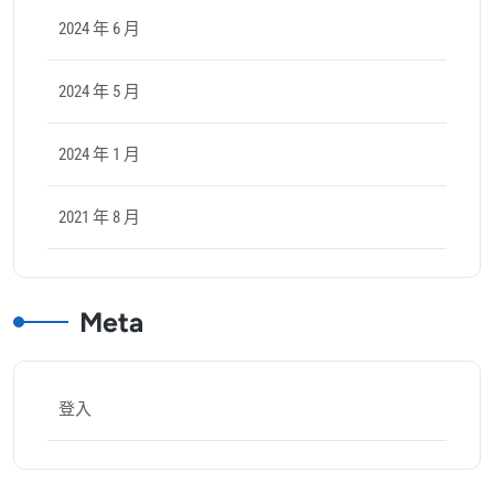
2024 年 6 月
2024 年 5 月
2024 年 1 月
2021 年 8 月
Meta
登入